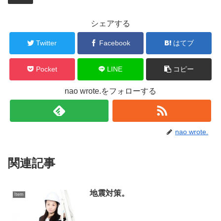
シェアする
Twitter
Facebook
はてブ
Pocket
LINE
コピー
nao wrote.をフォローする
nao wrote.
関連記事
地震対策。
Item