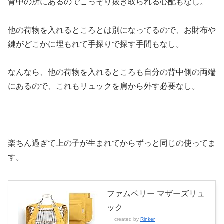
背中の所にあるのでこっそり抜き取られる心配もなし。
他の荷物を入れるところとは別になってるので、お財布や
鍵がどこかに埋もれて手探りで探す手間もなし。
なんなら、他の荷物を入れるところも自分の背中側の両端
にあるので、これもリュックを肩から外す必要なし。
楽ちん過ぎて上の子が生まれてからずっと同じの使ってま
す。
ファムベリー マザーズリュ
ック
created by
Rinker