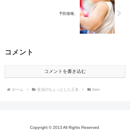
予防接種。
コメント
コメントを書き込む
ホーム
生活のちょっとした工夫
Item
Copyright © 2013 All Rights Reserved.