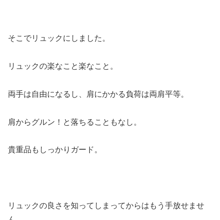
そこでリュックにしました。
リュックの楽なこと楽なこと。
両手は自由になるし、肩にかかる負荷は両肩平等。
肩からグルン！と落ちることもなし。
貴重品もしっかりガード。
リュックの良さを知ってしまってからはもう手放せませ
ん。