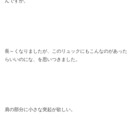
んですが。
長～くなりましたが、このリュックにもこんなのがあった
らいいのにな、を思いつきました。
肩の部分に小さな突起が欲しい。