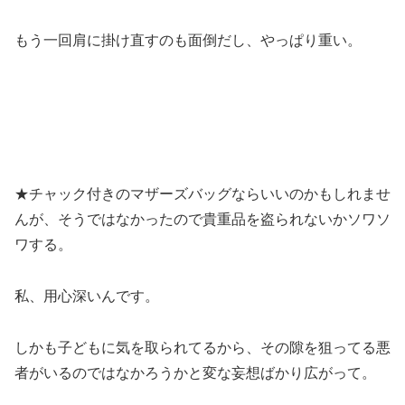
もう一回肩に掛け直すのも面倒だし、やっぱり重い。
★チャック付きのマザーズバッグならいいのかもしれませ
んが、そうではなかったので貴重品を盗られないかソワソ
ワする。
私、用心深いんです。
しかも子どもに気を取られてるから、その隙を狙ってる悪
者がいるのではなかろうかと変な妄想ばかり広がって。