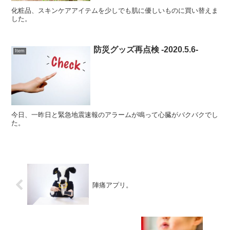
化粧品、スキンケアアイテムを少しでも肌に優しいものに買い替えま
した。
防災グッズ再点検 -2020.5.6-
Item
今日、一昨日と緊急地震速報のアラームが鳴って心臓がバクバクでし
た。
陣痛アプリ。