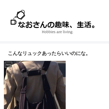
こんなリュックあったらいいのにな。
Item