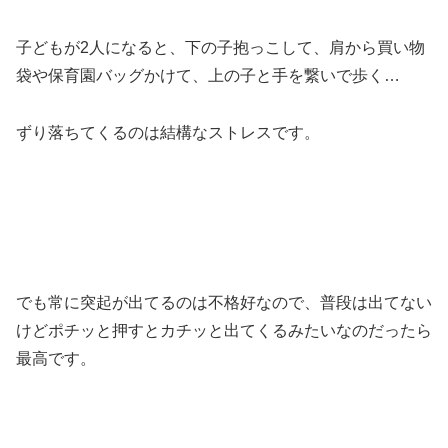
子どもが2人になると、下の子抱っこして、肩から買い物
袋や保育園バッグかけて、上の子と手を繋いで歩く…
ずり落ちてくるのは結構なストレスです。
でも常に突起が出てるのは不格好なので、普段は出てない
けどポチッと押すとカチッと出てくるみたいなのだったら
最高です。