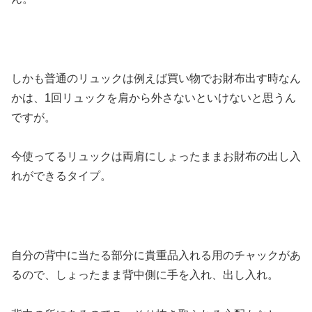
しかも普通のリュックは例えば買い物でお財布出す時なん
かは、1回リュックを肩から外さないといけないと思うん
ですが。
今使ってるリュックは両肩にしょったままお財布の出し入
れができるタイプ。
自分の背中に当たる部分に貴重品入れる用のチャックがあ
るので、しょったまま背中側に手を入れ、出し入れ。