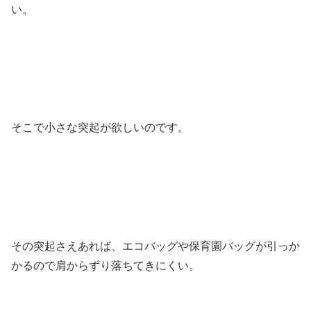
い。
そこで小さな突起が欲しいのです。
その突起さえあれば、エコバッグや保育園バッグが引っか
かるので肩からずり落ちてきにくい。