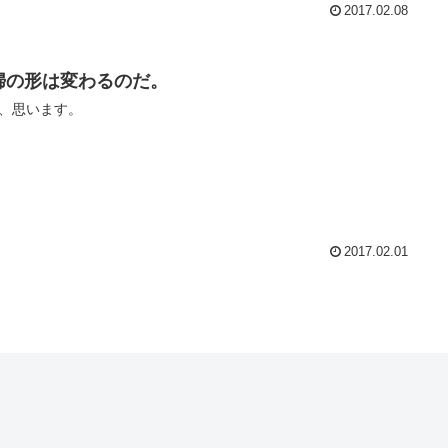
2017.02.08
婦の形は変わるのだ。
、思います。
2017.02.01