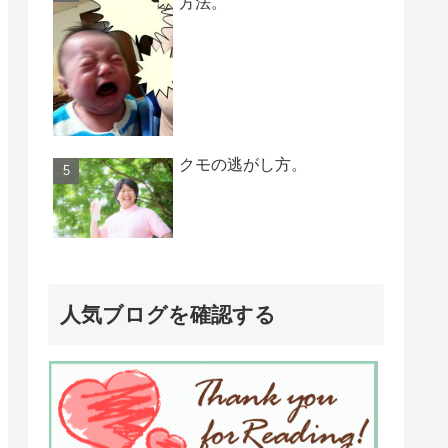
方法。
クモの逃がし方。
人気ブログを確認する