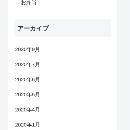
お弁当
アーカイブ
2020年9月
2020年7月
2020年6月
2020年5月
2020年4月
2020年1月