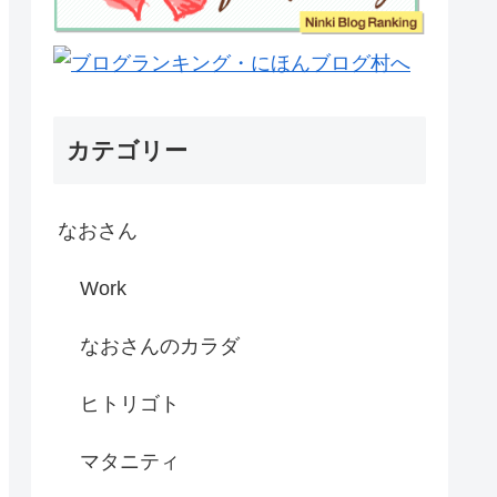
カテゴリー
なおさん
Work
なおさんのカラダ
ヒトリゴト
マタニティ