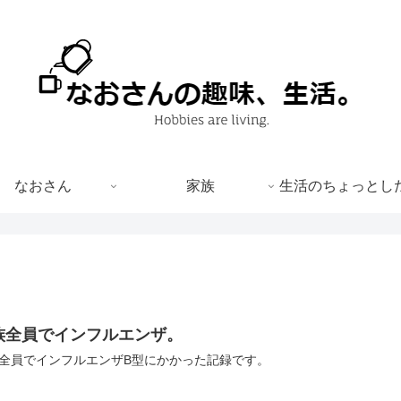
なおさん
家族
生活のちょっとし
族全員でインフルエンザ。
全員でインフルエンザB型にかかった記録です。