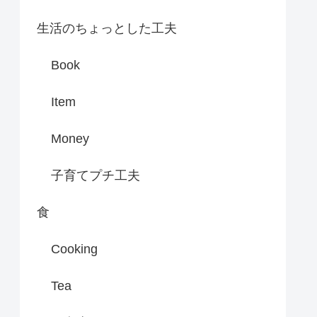
生活のちょっとした工夫
Book
Item
Money
子育てプチ工夫
食
Cooking
Tea