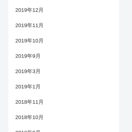
2019年12月
2019年11月
2019年10月
2019年9月
2019年3月
2019年1月
2018年11月
2018年10月