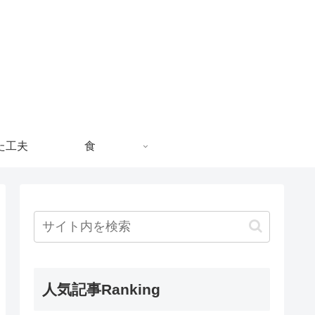
た工夫
食
人気記事Ranking