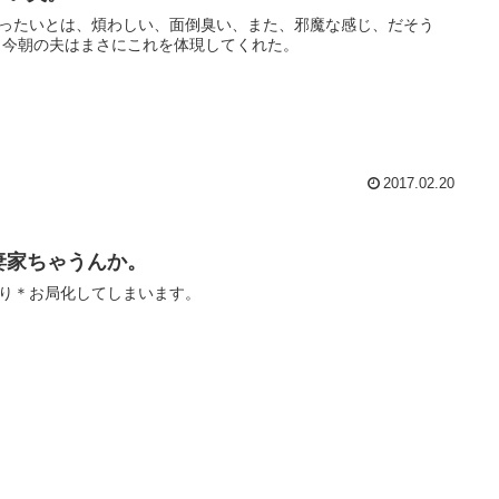
ったいとは、煩わしい、面倒臭い、また、邪魔な感じ、だそう
 今朝の夫はまさにこれを体現してくれた。
2017.02.20
妻家ちゃうんか。
り＊お局化してしまいます。