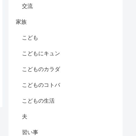
交流
家族
こども
こどもにキュン
こどものカラダ
こどものコトバ
こどもの生活
夫
習い事