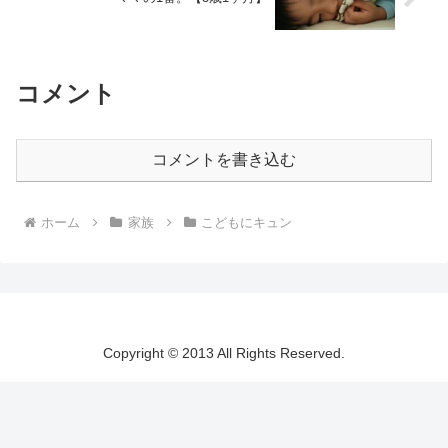
コメント
コメントを書き込む
ホーム
家族
こどもにキュン
Copyright © 2013 All Rights Reserved.