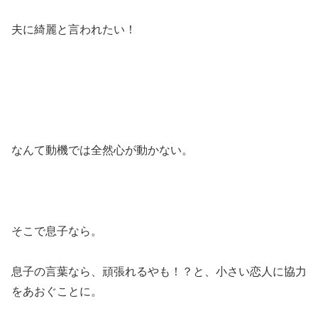
夫に綺麗と言われたい！
なんて動機では全然心が動かない。
そこで息子なら。
息子の言葉なら、頑張れるやも！？と、小さい恋人に協力
をあおぐことに。