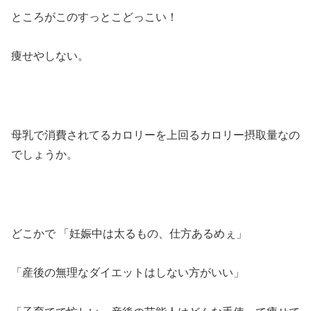
ところがこのすっとこどっこい！
痩せやしない。
母乳で消費されてるカロリーを上回るカロリー摂取量なの
でしょうか。
どこかで 「妊娠中は太るもの、仕方あるめぇ」
「産後の無理なダイエットはしない方がいい」