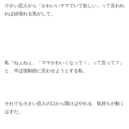
小さい恋人から「かわいいママでいて欲しい」って言われ
れば頑張れる気がして。
私『ねぇねぇ、「ママかわいくなって！」って言って？』
と、半ば強制的に言わせようとする私。
それでも小さい恋人の口から聞けばやれる、気持ちが動く
はずだ。