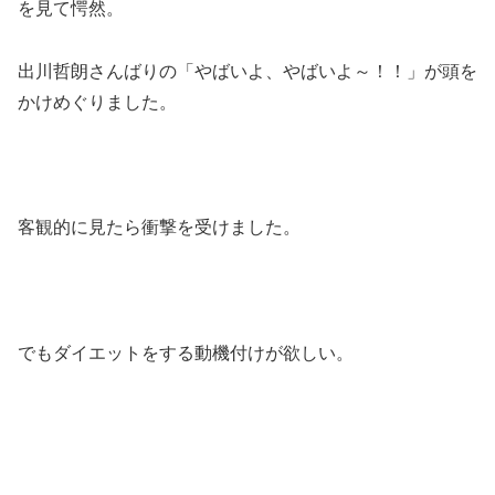
を見て愕然。
出川哲朗さんばりの「やばいよ、やばいよ～！！」が頭を
かけめぐりました。
客観的に見たら衝撃を受けました。
でもダイエットをする動機付けが欲しい。