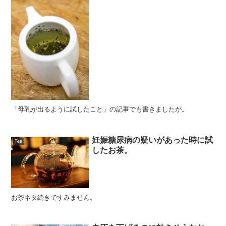
「母乳が出るように試したこと」の記事でも書きましたが。
妊娠糖尿病の疑いがあった時に試
Tea
したお茶。
お茶ネタ続きですみません。