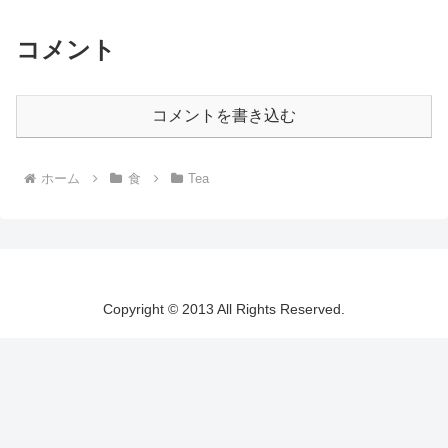
コメント
コメントを書き込む
ホーム
食
Tea
Copyright © 2013 All Rights Reserved.