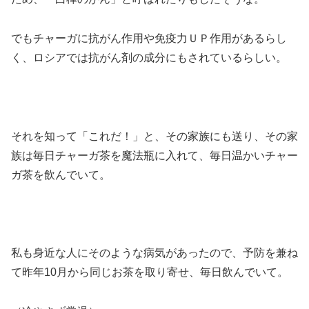
でもチャーガに抗がん作用や免疫力ＵＰ作用があるらし
く、ロシアでは抗がん剤の成分にもされているらしい。
それを知って「これだ！」と、その家族にも送り、その家
族は毎日チャーガ茶を魔法瓶に入れて、毎日温かいチャー
ガ茶を飲んでいて。
私も身近な人にそのような病気があったので、予防を兼ね
て昨年10月から同じお茶を取り寄せ、毎日飲んでいて。