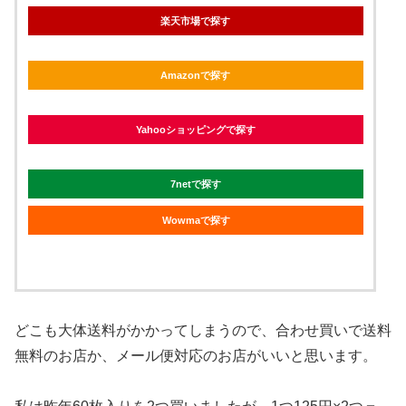
楽天市場で探す
Amazonで探す
Yahooショッピングで探す
7netで探す
Wowmaで探す
どこも大体送料がかかってしまうので、合わせ買いで送料
無料のお店か、メール便対応のお店がいいと思います。