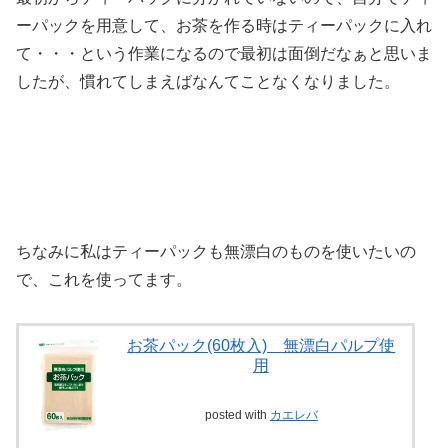
ーパックを用意して、お茶を作る時はティーパックに入れ
て・・・という作業になるので最初は面倒だなぁと思いま
したが、慣れてしまえばなんてことなくなりました。
ちなみに私はティーパックも無漂白のものを使いたいの
で、これを使ってます。
お茶パック(60枚入) 無漂白パルプ使
用
posted with
カエレバ