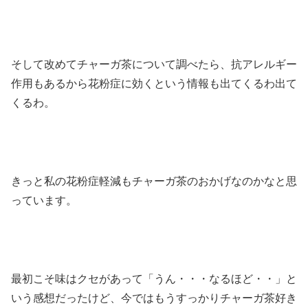
そして改めてチャーガ茶について調べたら、抗アレルギー
作用もあるから花粉症に効くという情報も出てくるわ出て
くるわ。
きっと私の花粉症軽減もチャーガ茶のおかげなのかなと思
っています。
最初こそ味はクセがあって「うん・・・なるほど・・」と
いう感想だったけど、今ではもうすっかりチャーガ茶好き