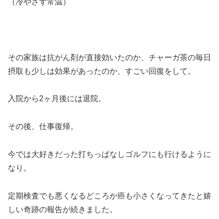
（冷やさず常温）
その家族は抗がん剤が直接効いたのか、チャーガ茶の毎日
摂取も少しは効果があったのか、すごい回復をして。
入院から2ヶ月後には退院。
その後、仕事復帰。
今では大好きだった打ちっぱなしゴルフにも行けるように
なり。
定期検査でも悪くなるどころか癌も小さくなってきたと嬉
しい奇跡の報告が続きました。