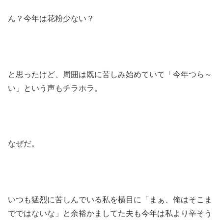
ん？今年は花粉少ない？
と思ったけど、周囲は既に苦しみ始めていて「今年つら～
い」という声もチラホラ。
なぜだ。
いつも猛烈に苦しんでいる私を横目に「まぁ、俺はそこま
でではないな」と余裕かましてた夫も今年は私より辛そう