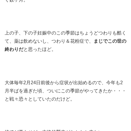
上の子、下の子妊娠中のこの季節はちょうどつわりも酷く
て、薬は飲めないし、つわり＆花粉症で、
まじでこの世の
終わりだ
と思ったほど。
大体毎年2月24日前後から症状が出始めるので、今年も2
月半ばを過ぎた頃、ついにこの季節がやってきたか・・・
と戦々恐々としていたのだけど。