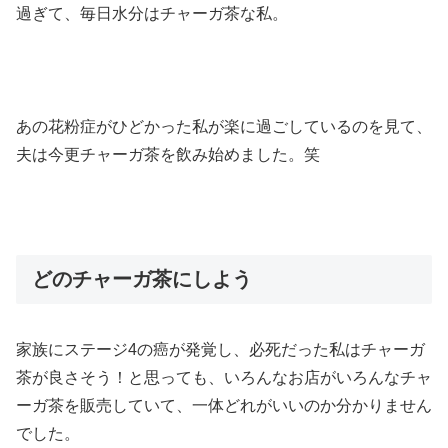
過ぎて、毎日水分はチャーガ茶な私。
あの花粉症がひどかった私が楽に過ごしているのを見て、
夫は今更チャーガ茶を飲み始めました。笑
どのチャーガ茶にしよう
家族にステージ4の癌が発覚し、必死だった私はチャーガ
茶が良さそう！と思っても、いろんなお店がいろんなチャ
ーガ茶を販売していて、一体どれがいいのか分かりません
でした。