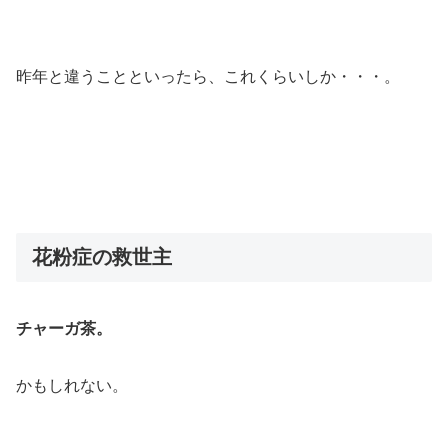
昨年と違うことといったら、これくらいしか・・・。
花粉症の救世主
チャーガ茶。
かもしれない。