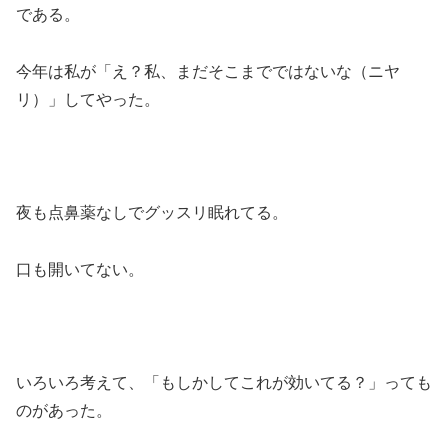
である。
今年は私が「え？私、まだそこまでではないな（ニヤ
リ）」してやった。
夜も点鼻薬なしでグッスリ眠れてる。
口も開いてない。
いろいろ考えて、「もしかしてこれが効いてる？」っても
のがあった。