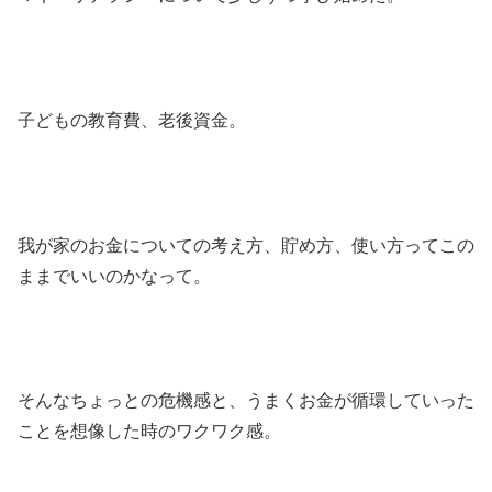
子どもの教育費、老後資金。
我が家のお金についての考え方、貯め方、使い方ってこの
ままでいいのかなって。
そんなちょっとの危機感と、うまくお金が循環していった
ことを想像した時のワクワク感。