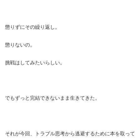
懲りずにその繰り返し。
懲りないの。
挑戦はしてみたいらしい。
でもずっと完結できないまま生きてきた。
それが今回、トラブル思考から逃避するために本を取って