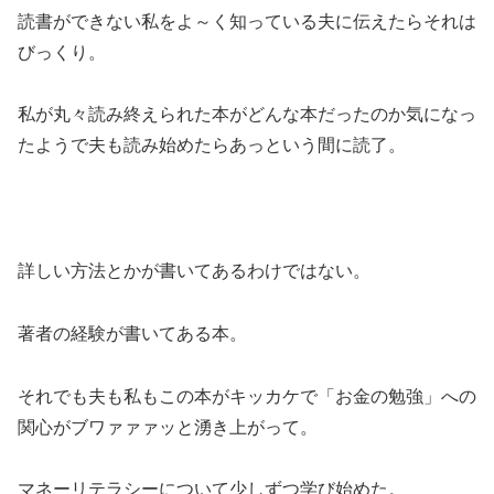
読書ができない私をよ～く知っている夫に伝えたらそれは
びっくり。
私が丸々読み終えられた本がどんな本だったのか気になっ
たようで夫も読み始めたらあっという間に読了。
詳しい方法とかが書いてあるわけではない。
著者の経験が書いてある本。
それでも夫も私もこの本がキッカケで「お金の勉強」への
関心がブワァァァッと湧き上がって。
マネーリテラシーについて少しずつ学び始めた。