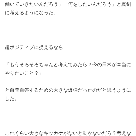
働いていきたいんだろう」「何をしたいんだろう」と真剣
に考えるようになった。
超ポジティブに捉えるなら
「もうそろそろちゃんと考えてみたら？今の日常が本当に
やりたいこと？」
と自問自答するための大きな爆弾だったのだと思うように
した。
これくらい大きなキッカケがないと動かないだろ？考えな