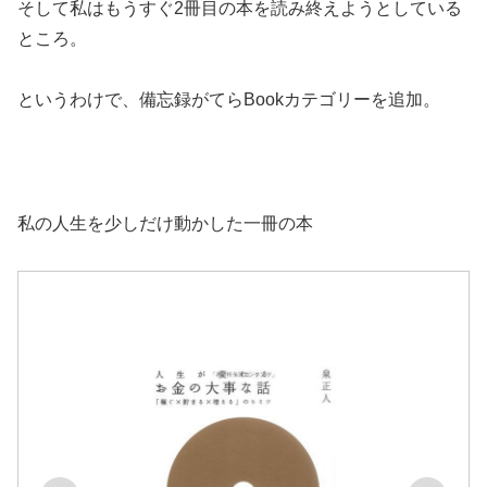
そして私はもうすぐ2冊目の本を読み終えようとしている
ところ。
というわけで、備忘録がてらBookカテゴリーを追加。
私の人生を少しだけ動かした一冊の本