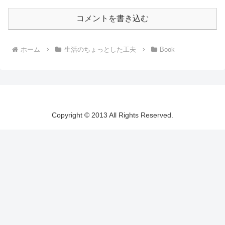
コメントを書き込む
ホーム
生活のちょっとした工夫
Book
Copyright © 2013 All Rights Reserved.