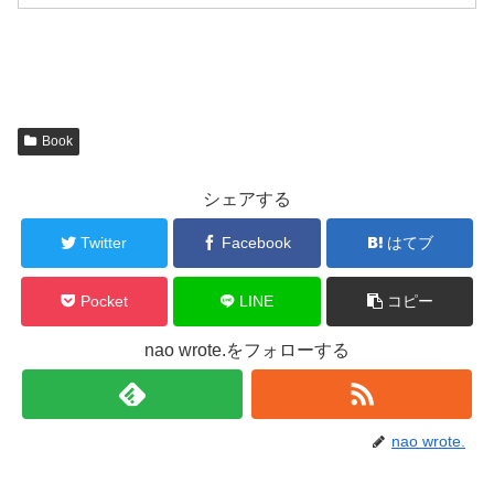
Book
シェアする
Twitter
Facebook
はてブ
Pocket
LINE
コピー
nao wrote.をフォローする
nao wrote.