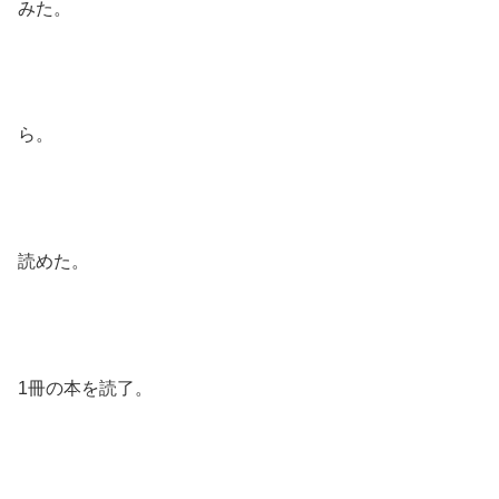
みた。
ら。
読めた。
1冊の本を読了。