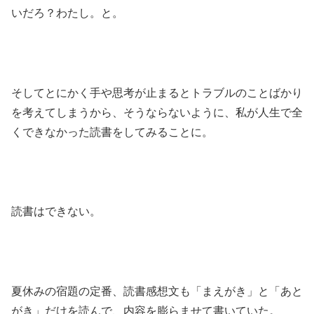
いだろ？わたし。と。
そしてとにかく手や思考が止まるとトラブルのことばかり
を考えてしまうから、そうならないように、私が人生で全
くできなかった読書をしてみることに。
読書はできない。
夏休みの宿題の定番、読書感想文も「まえがき」と「あと
がき」だけを読んで、内容を膨らませて書いていた。