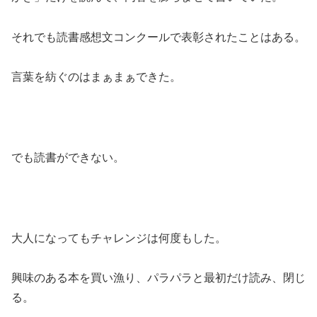
それでも読書感想文コンクールで表彰されたことはある。
言葉を紡ぐのはまぁまぁできた。
でも読書ができない。
大人になってもチャレンジは何度もした。
興味のある本を買い漁り、パラパラと最初だけ読み、閉じ
る。