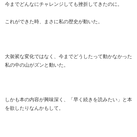
今までどんなにチャレンジしても挫折してきたのに。
これができた時、まさに私の歴史が動いた。
大袈裟な変化ではなく、今までどうしたって動かなかった
私の中の山がズンと動いた。
しかも本の内容が興味深く、「早く続きを読みたい」と本
を欲したりなんかもして。