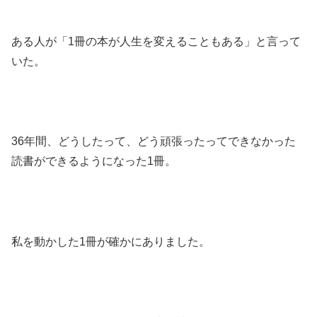
ある人が「1冊の本が人生を変えることもある」と言って
いた。
36年間、どうしたって、どう頑張ったってできなかった
読書ができるようになった1冊。
私を動かした1冊が確かにありました。