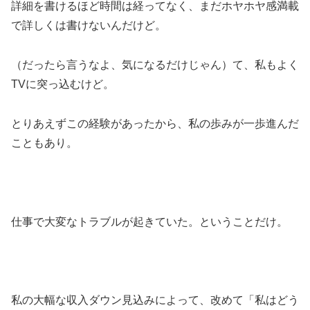
詳細を書けるほど時間は経ってなく、まだホヤホヤ感満載
で詳しくは書けないんだけど。
（だったら言うなよ、気になるだけじゃん）て、私もよく
TVに突っ込むけど。
とりあえずこの経験があったから、私の歩みが一歩進んだ
こともあり。
仕事で大変なトラブルが起きていた。ということだけ。
私の大幅な収入ダウン見込みによって、改めて「私はどう