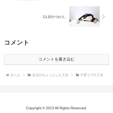
2人目のつわり。
コメント
コメントを書き込む
ホーム
生活のちょっとした工夫
子育てプチ工夫
Copyright © 2013 All Rights Reserved.