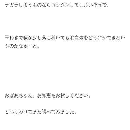
ラガラしようものならゴックンしてしまいそうで。
玉ねぎで咳が少し落ち着いても喉自体をどうにかできない
ものかなぁ～と。
おばあちゃん、お知恵をお貸しください。
というわけでまた調べてみました。