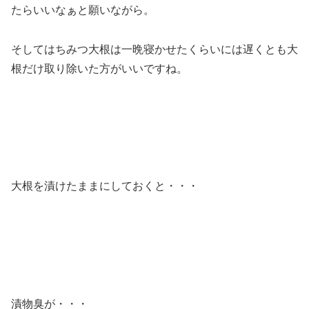
たらいいなぁと願いながら。
そしてはちみつ大根は一晩寝かせたくらいには遅くとも大
根だけ取り除いた方がいいですね。
大根を漬けたままにしておくと・・・
漬物臭が・・・