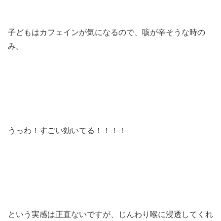
子どもはカフェインが気になるので、咳が辛そうな時の
み。
うっわ！すごい効いてる！！！！
という実感は正直ないですが、じんわり喉に浸透してくれ