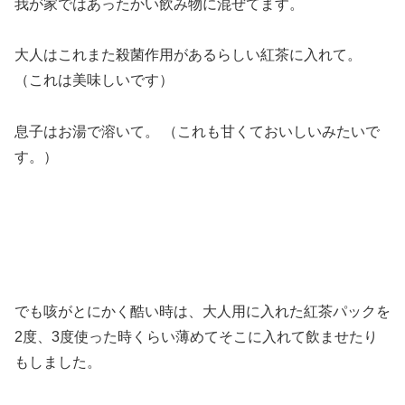
我が家ではあったかい飲み物に混ぜてます。
大人はこれまた殺菌作用があるらしい紅茶に入れて。
（これは美味しいです）
息子はお湯で溶いて。 （これも甘くておいしいみたいで
す。）
でも咳がとにかく酷い時は、大人用に入れた紅茶パックを
2度、3度使った時くらい薄めてそこに入れて飲ませたり
もしました。