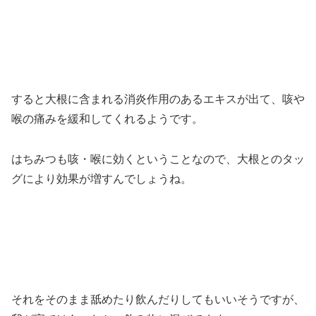
すると大根に含まれる消炎作用のあるエキスが出て、咳や
喉の痛みを緩和してくれるようです。
はちみつも咳・喉に効くということなので、大根とのタッ
グにより効果が増すんでしょうね。
それをそのまま舐めたり飲んだりしてもいいそうですが、