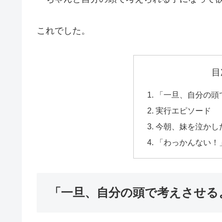
これでした。
目
「一旦、自分の頭
実行エピソード
今朝、妹を泣かし
「わっかんない！
「一旦、自分の頭で考えさせる