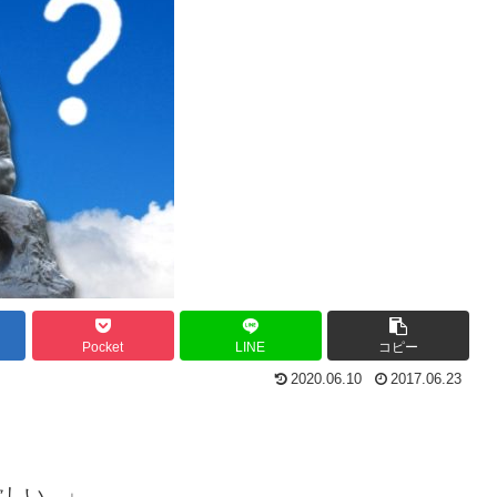
Pocket
LINE
コピー
2020.06.10
2017.06.23
欲しい。」