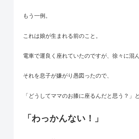
もう一例。
これは娘が生まれる前のこと。
電車で運良く座れていたのですが、徐々に混
それを息子が嫌がり愚図ったので、
「どうしてママのお膝に座るんだと思う？」
「わっかんない！」