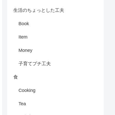
生活のちょっとした工夫
Book
Item
Money
子育てプチ工夫
食
Cooking
Tea