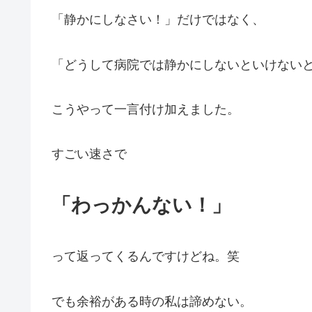
「静かにしなさい！」だけではなく、
「どうして病院では静かにしないといけない
こうやって一言付け加えました。
すごい速さで
「わっかんない！」
って返ってくるんですけどね。笑
でも余裕がある時の私は諦めない。