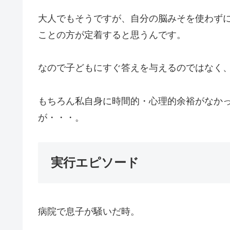
大人でもそうですが、自分の脳みそを使わず
ことの方が定着すると思うんです。
なので子どもにすぐ答えを与えるのではなく
もちろん私自身に時間的・心理的余裕がなか
が・・・。
実行エピソード
病院で息子が騒いだ時。