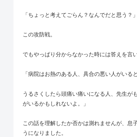
「ちょっと考えてごらん？なんでだと思う？
この攻防戦。
でもやっぱり分からなかった時には答えを言
「病院はお熱のある人、具合の悪い人がいる
うるさくしたら頭痛い痛いになる人、先生が
がいるかもしれないよ。」
この話を理解したか否かは測れませんが、息
うになりました。