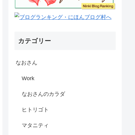
カテゴリー
なおさん
Work
なおさんのカラダ
ヒトリゴト
マタニティ