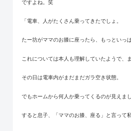
ですよね。笑
「電車、人がたくさん乗ってきたでしょ。
たー坊がママのお膝に座ったら、もっといっ
これについては本人も理解していたようで、
その日は電車内がまだまだガラ空き状態。
でもホームから何人か乗ってくるのが見えま
すると息子、「ママのお膝、座る」と言って