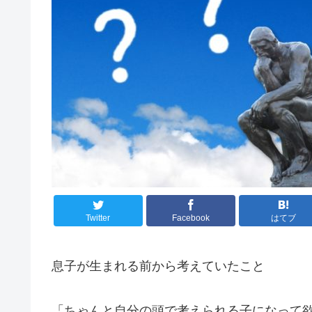
Twitter
Facebook
はてブ
息子が生まれる前から考えていたこと
「ちゃんと自分の頭で考えられる子になって