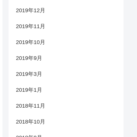
2019年12月
2019年11月
2019年10月
2019年9月
2019年3月
2019年1月
2018年11月
2018年10月