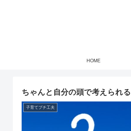
HOME
ちゃんと自分の頭で考えられる
子育てプチ工夫