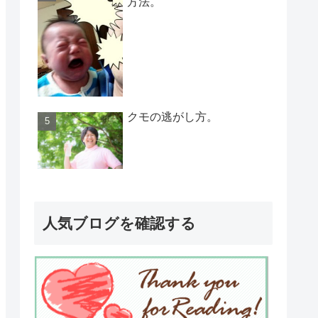
方法。
クモの逃がし方。
人気ブログを確認する