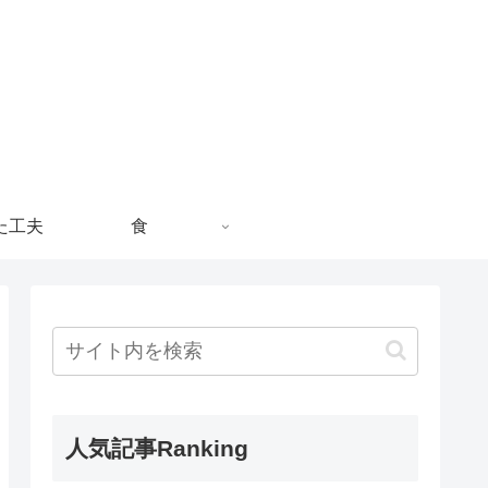
た工夫
食
人気記事Ranking