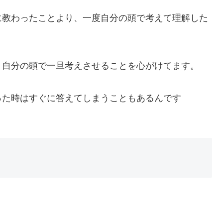
に教わったことより、一度自分の頭で考えて理解した
、自分の頭で一旦考えさせることを心がけてます。
った時はすぐに答えてしまうこともあるんです