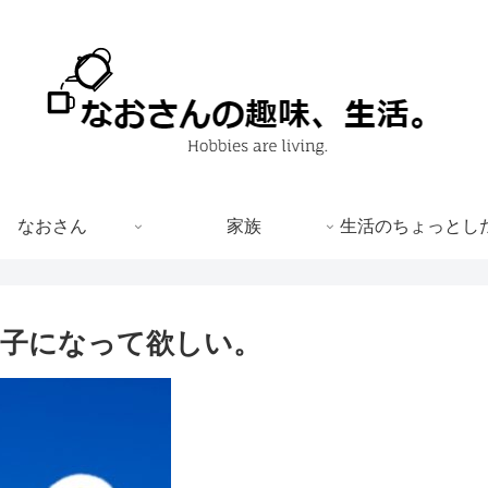
なおさん
家族
生活のちょっとし
子になって欲しい。