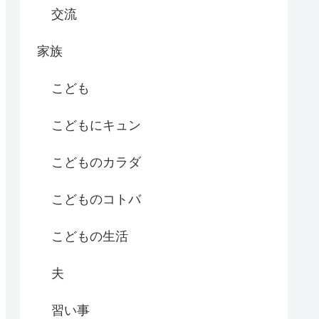
交流
家族
こども
こどもにキュン
こどものカラダ
こどものコトバ
こどもの生活
夫
習い事