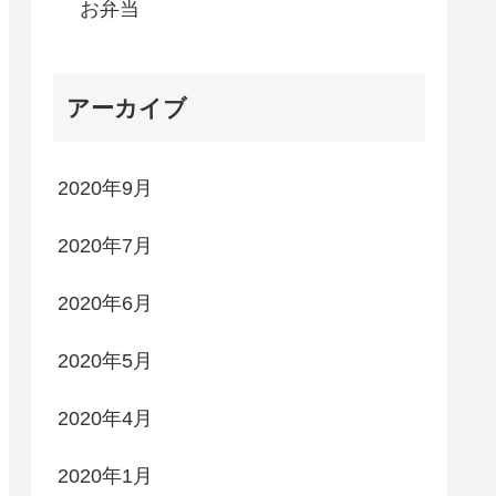
お弁当
アーカイブ
2020年9月
2020年7月
2020年6月
2020年5月
2020年4月
2020年1月