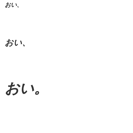
おい、
おい、
おい。