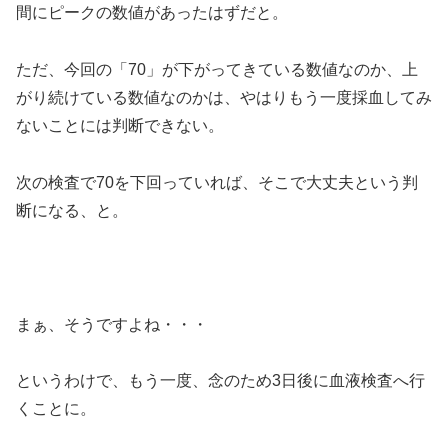
間にピークの数値があったはずだと。
ただ、今回の「70」が下がってきている数値なのか、上
がり続けている数値なのかは、やはりもう一度採血してみ
ないことには判断できない。
次の検査で70を下回っていれば、そこで大丈夫という判
断になる、と。
まぁ、そうですよね・・・
というわけで、もう一度、念のため3日後に血液検査へ行
くことに。