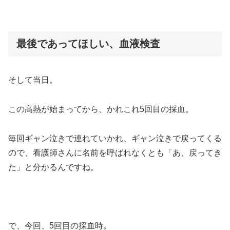
最後であってほしい、血液検査
そして当日。
この高熱が始まってから、かれこれ5回目の採血。
毎回ギャン泣きで連れていかれ、ギャン泣きで戻ってくる
ので、看護師さんに名前を呼ばれなくとも「あ、戻ってき
た」と分かるんですね。
で、今回、5回目の採血時。