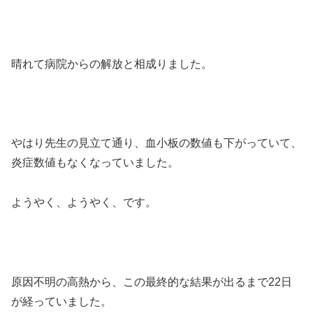
晴れて病院からの解放と相成りました。
やはり先生の見立て通り、血小板の数値も下がっていて、
炎症数値もなくなっていました。
ようやく、ようやく、です。
原因不明の高熱から、この最終的な結果が出るまで22日
が経っていました。