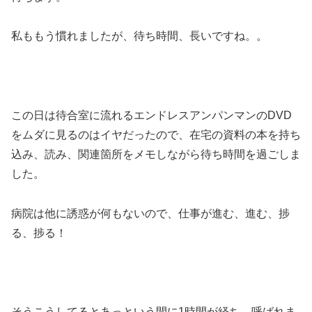
私ももう慣れましたが、待ち時間、長いですね。。
この日は待合室に流れるエンドレスアンパンマンのDVD
をムダに見るのはイヤだったので、在宅の資料の本を持ち
込み、読み、関連箇所をメモしながら待ち時間を過ごしま
した。
病院は他に誘惑が何もないので、仕事が進む、進む、捗
る、捗る！
そうこうしてるとあっという間に1時間が経ち、呼ばれま