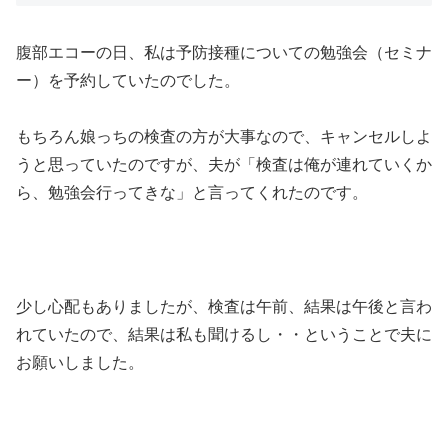
腹部エコーの日、私は予防接種についての勉強会（セミナ
ー）を予約していたのでした。
もちろん娘っちの検査の方が大事なので、キャンセルしよ
うと思っていたのですが、夫が「検査は俺が連れていくか
ら、勉強会行ってきな」と言ってくれたのです。
少し心配もありましたが、検査は午前、結果は午後と言わ
れていたので、結果は私も聞けるし・・ということで夫に
お願いしました。