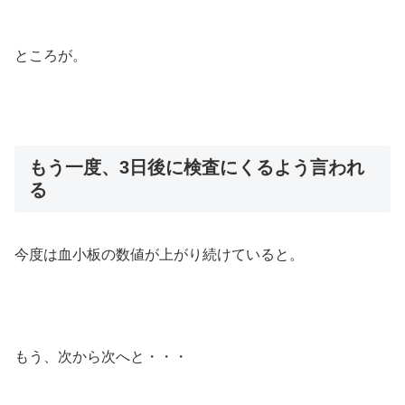
ところが。
もう一度、3日後に検査にくるよう言われ
る
今度は血小板の数値が上がり続けていると。
もう、次から次へと・・・