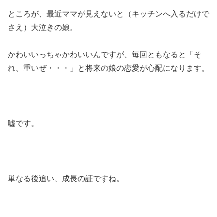
ところが、最近ママが見えないと（キッチンへ入るだけで
さえ）大泣きの娘。
かわいいっちゃかわいいんですが、毎回ともなると「そ
れ、重いぜ・・・」と将来の娘の恋愛が心配になります。
嘘です。
単なる後追い、成長の証ですね。