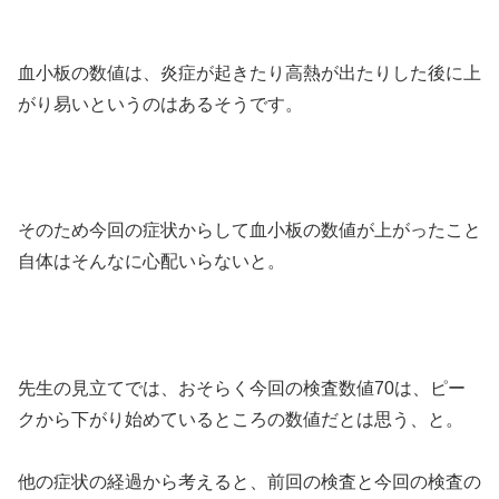
血小板の数値は、炎症が起きたり高熱が出たりした後に上
がり易いというのはあるそうです。
そのため今回の症状からして血小板の数値が上がったこと
自体はそんなに心配いらないと。
先生の見立てでは、おそらく今回の検査数値70は、ピー
クから下がり始めているところの数値だとは思う、と。
他の症状の経過から考えると、前回の検査と今回の検査の