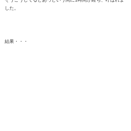
した。
結果・・・