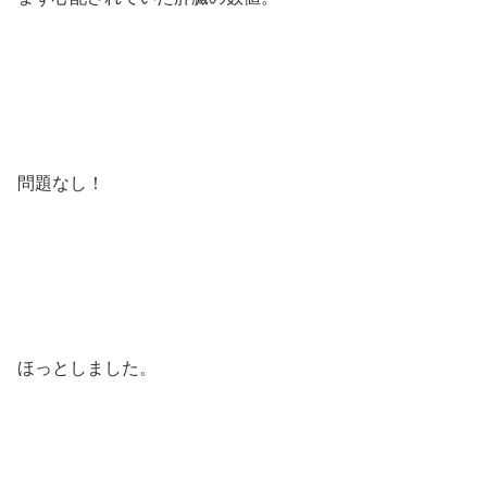
問題なし！
ほっとしました。