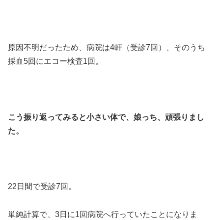
原因不明だったため、病院は4軒（受診7回）、そのうち
採血5回にエコー検査1回。
こう振り返ってみると小さい体で、娘っち、頑張りまし
た。
22日間で受診7回。
単純計算で、3日に1回病院へ行っていたことになりま