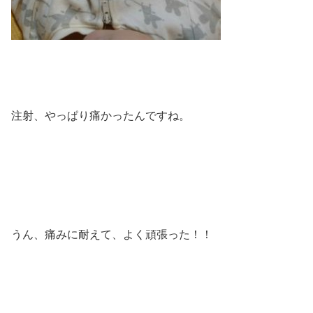
注射、やっぱり痛かったんですね。
うん、痛みに耐えて、よく頑張った！！