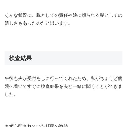
そんな状況に、親としての責任や娘に頼られる親としての
嬉しさもあったのだと思います。
検査結果
午後も夫が受付をしに行ってくれたため、私がちょうど病
院へ着いてすぐに検査結果を夫と一緒に聞くことができま
した。
まず心配されていた肝臓の数値。