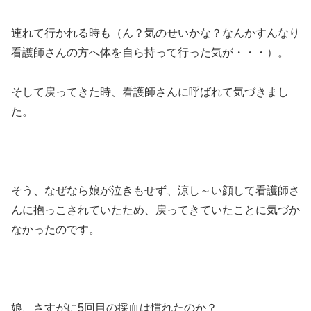
連れて行かれる時も（ん？気のせいかな？なんかすんなり
看護師さんの方へ体を自ら持って行った気が・・・）。
そして戻ってきた時、看護師さんに呼ばれて気づきまし
た。
そう、なぜなら娘が泣きもせず、涼し～い顔して看護師さ
んに抱っこされていたため、戻ってきていたことに気づか
なかったのです。
娘、さすがに5回目の採血は慣れたのか？