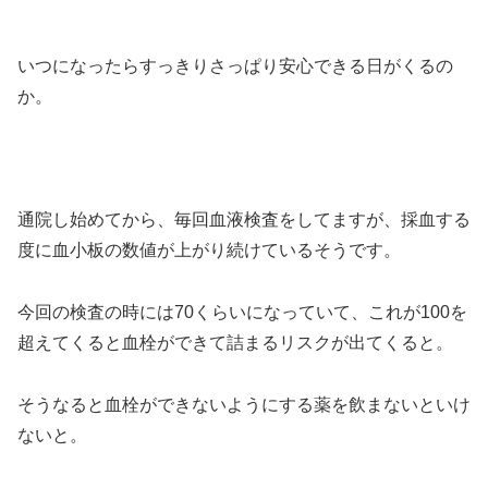
いつになったらすっきりさっぱり安心できる日がくるの
か。
通院し始めてから、毎回血液検査をしてますが、採血する
度に血小板の数値が上がり続けているそうです。
今回の検査の時には70くらいになっていて、これが100を
超えてくると血栓ができて詰まるリスクが出てくると。
そうなると血栓ができないようにする薬を飲まないといけ
ないと。