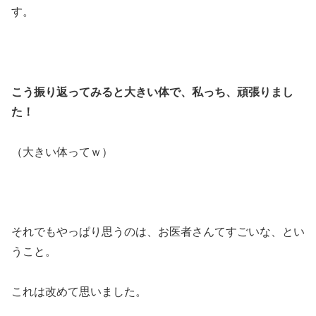
す。
こう振り返ってみると大きい体で、私っち、頑張りまし
た！
（大きい体ってｗ）
それでもやっぱり思うのは、お医者さんてすごいな、とい
うこと。
これは改めて思いました。