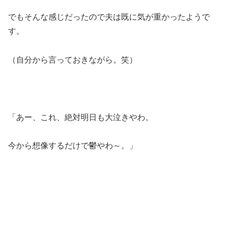
でもそんな感じだったので夫は既に気が重かったようで
す。
（自分から言っておきながら。笑）
「あー、これ、絶対明日も大泣きやわ。
今から想像するだけで鬱やわ～。」