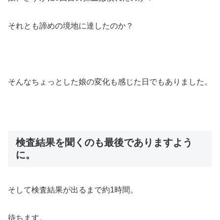
それとも諦めの境地に達したのか？
そんなちょっとした娘の変化も感じた日でもありました。
検査結果を聞くのも最後でありますよう
に。
そして検査結果が出るまで約1時間。
待ちます。