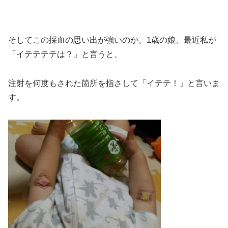
そしてこの採血の思い出が強いのか、1歳の娘、最近私が
「イテテテテは？」と言うと、
注射を何度もされた箇所を指さして「イテテ！」と言いま
す。