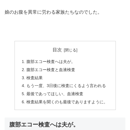
娘のお腹を異常に労わる家族たちなのでした。
目次
腹部エコー検査へは夫が。
腹部エコー検査と血液検査
検査結果
もう一度、3日後に検査にくるよう言われる
最後であってほしい、血液検査
検査結果を聞くのも最後でありますように。
腹部エコー検査へは夫が。