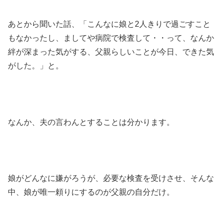
あとから聞いた話、「こんなに娘と2人きりで過ごすこと
もなかったし、ましてや病院で検査して・・って、なんか
絆が深まった気がする、父親らしいことが今日、できた気
がした。」と。
なんか、夫の言わんとすることは分かります。
娘がどんなに嫌がろうが、必要な検査を受けさせ、そんな
中、娘が唯一頼りにするのが父親の自分だけ。