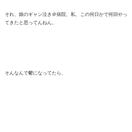
それ、娘のギャン泣き＠病院、私、この何日かで何回やっ
てきたと思ってんねん。
そんなんで鬱になってたら、