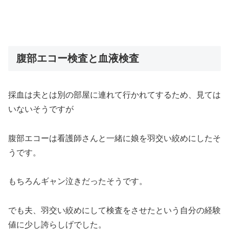
腹部エコー検査と血液検査
採血は夫とは別の部屋に連れて行かれてするため、見ては
いないそうですが
腹部エコーは看護師さんと一緒に娘を羽交い絞めにしたそ
うです。
もちろんギャン泣きだったそうです。
でも夫、羽交い絞めにして検査をさせたという自分の経験
値に少し誇らしげでした。