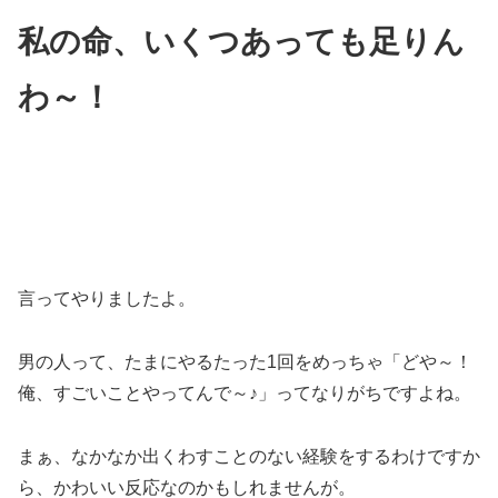
私の命、いくつあっても足りん
わ～！
言ってやりましたよ。
男の人って、たまにやるたった1回をめっちゃ「どや～！
俺、すごいことやってんで～♪」ってなりがちですよね。
まぁ、なかなか出くわすことのない経験をするわけですか
ら、かわいい反応なのかもしれませんが。