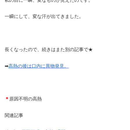
私の目に一瞬、変なものが見えたのです。
一瞬にして、変な汗が出てきました。
長くなったので、続きはまた別の記事で★
➡
高熱の後は口内に異物発見。
＊
原因不明の高熱
関連記事