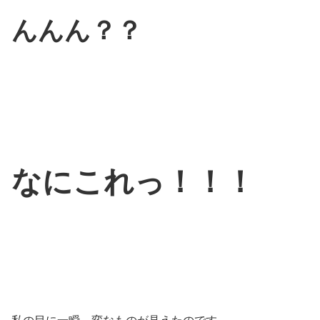
んんん？？
なにこれっ！！！