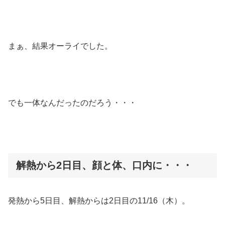
まぁ、結果オーライでした。
でも一体なんだったのだろう・・・
解熱から2日目、顔と体、口内に・・・
発熱から5日目、解熱からは2日目の11/16（木）。