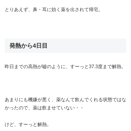
とりあえず、鼻・耳に効く薬を出されて帰宅。
発熱から4日目
昨日までの高熱が嘘のように、すーっと37.3度まで解熱。
あまりにも機嫌が悪く、薬なんて飲んでくれる状態ではな
かったので、薬は飲ませていない・・
けど、すーっと解熱。