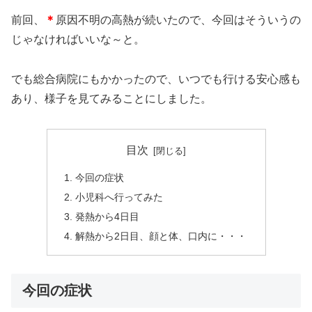
前回、
＊
原因不明の高熱が続いたので、今回はそういうの
じゃなければいいな～と。
でも総合病院にもかかったので、いつでも行ける安心感も
あり、様子を見てみることにしました。
目次
今回の症状
小児科へ行ってみた
発熱から4日目
解熱から2日目、顔と体、口内に・・・
今回の症状