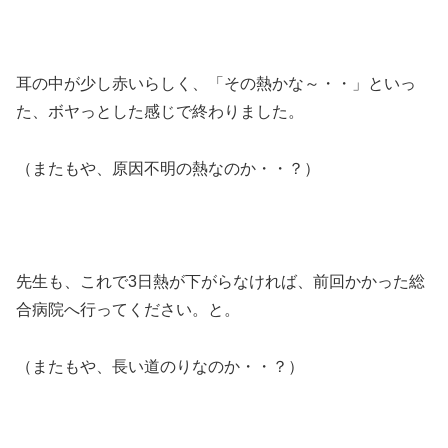
耳の中が少し赤いらしく、「その熱かな～・・」といっ
た、ボヤっとした感じで終わりました。
（またもや、原因不明の熱なのか・・？）
先生も、これで3日熱が下がらなければ、前回かかった総
合病院へ行ってください。と。
（またもや、長い道のりなのか・・？）