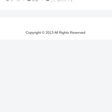
Copyright © 2013 All Rights Reserved.