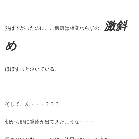
激斜
熱は下がったのに、ご機嫌は相変わらずの、
め
。
ほぼずっと泣いている。
そして、ん・・・？？？
朝から顔に発疹が出てきたような・・・