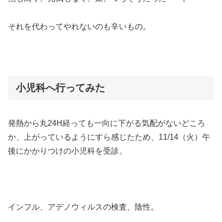
それを代わってやれないのも辛いもの。
小児科へ行ってみた
発熱から丸24H経っても一向に下がる気配がないどころ
か、上がっているようにすら感じたため、11/14（火）午
後にかかりつけの小児科を受診。
インフル、アデノウィルスの検査、陰性。