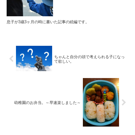
息子が3歳3ヶ月の時に書いた記事の続編です。
ちゃんと自分の頭で考えられる子になっ
て欲しい。
幼稚園のお弁当。～早速楽しました～