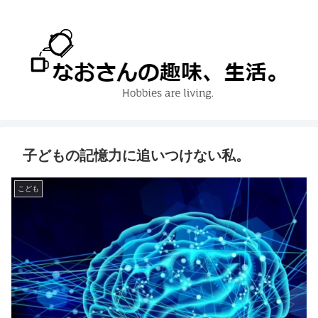
子どもの記憶力に追いつけない私。
こども