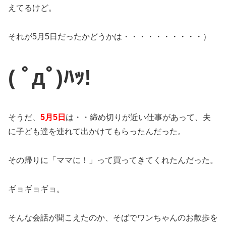
えてるけど。
それが5月5日だったかどうかは・・・・・・・・・・）
( ﾟдﾟ)ﾊｯ!
そうだ、
5月5日
は・・締め切りが近い仕事があって、夫
に子ども達を連れて出かけてもらったんだった。
その帰りに「ママに！」って買ってきてくれたんだった。
ギョギョギョ。
そんな会話が聞こえたのか、そばでワンちゃんのお散歩を