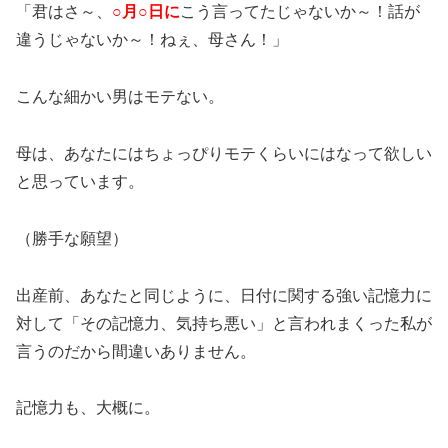
「君はさ～、
○月○日に
こう言ってたじゃないか～！話が
違うじゃないか～！ねぇ、母さん！」
こんな細かい男はモテない。
母は、あなたにはちょっぴりモテくらいにはなって欲しい
と思っています。
（勝手な願望）
出産前、あなたと同じように、日付に関する強い記憶力に
対して「その記憶力、気持ち悪い」と言われまくった私が
言うのだから間違いありません。
記憶力も、大概に。