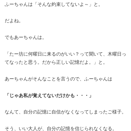
ふーちゃんは「そんな約束してないよ～」と。
だよね。
でもあーちゃんは。
「たー坊に何曜日に来るのがいい？って聞いて、木曜日っ
てなったと思う。だから正しい記憶だよ。」と。
あーちゃんがそんなことを言うので、ふーちゃんは
「じゃあ私が覚えてないだけかも・・・」
なんて、自分の記憶に自信がなくなってしまったご様子。
そう、いい大人が、自分の記憶を信じられなくなる。