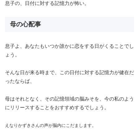
息子の、日付に対する記憶力が怖い。
母の心配事
息子よ、あなたもいつか誰かに恋をする日がくることでし
ょう。
そんな日が来る時まで、この日付に対する記憶力が健在だ
ったならば、
母はそれとなく、その記憶領域の脳みそを、今の私のよう
にリリースすることをおすすめするでしょう。
えなりかずきさんの声が脳内にこだまします。