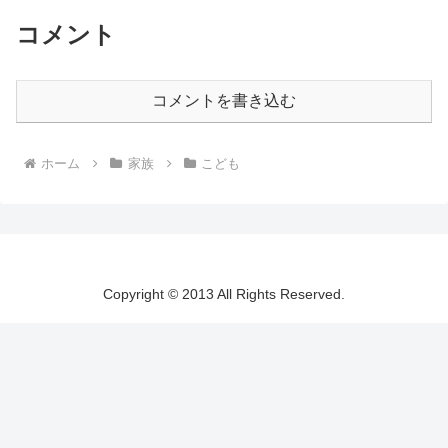
コメント
コメントを書き込む
ホーム
家族
こども
Copyright © 2013 All Rights Reserved.