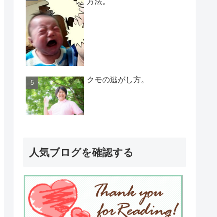
方法。
クモの逃がし方。
人気ブログを確認する