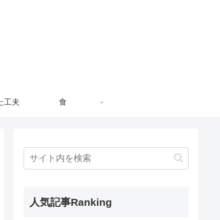
た工夫
食
人気記事Ranking