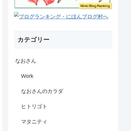
カテゴリー
なおさん
Work
なおさんのカラダ
ヒトリゴト
マタニティ