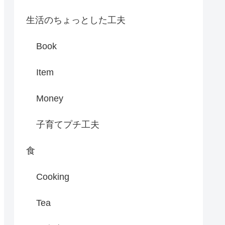
生活のちょっとした工夫
Book
Item
Money
子育てプチ工夫
食
Cooking
Tea