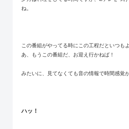
ね。
この番組がやってる時にこの工程だといつも
あ、もうこの番組だ、お迎え行かねば！
みたいに、見てなくても音の情報で時間感覚
ハッ！