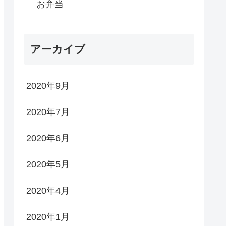
お弁当
アーカイブ
2020年9月
2020年7月
2020年6月
2020年5月
2020年4月
2020年1月