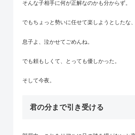
そんな子相手に何が正解なのかも分からず。
でもちょっと勢いに任せて楽しようとしたな
息子よ、泣かせてごめんね。
でも頼もしくて、とっても優しかった。
そして今夜。
君の分まで引き受ける