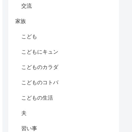
交流
家族
こども
こどもにキュン
こどものカラダ
こどものコトバ
こどもの生活
夫
習い事