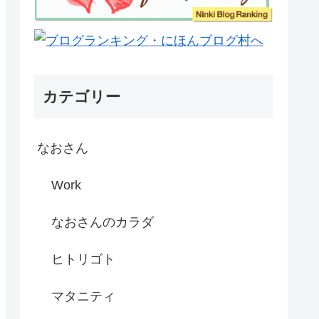
カテゴリー
なおさん
Work
なおさんのカラダ
ヒトリゴト
マタニティ