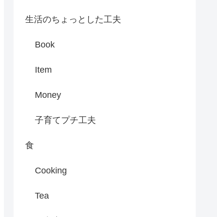
生活のちょっとした工夫
Book
Item
Money
子育てプチ工夫
食
Cooking
Tea