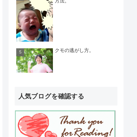
方法。
クモの逃がし方。
人気ブログを確認する