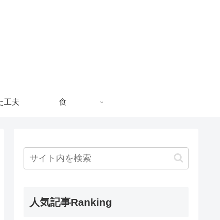
た工夫
食
人気記事Ranking