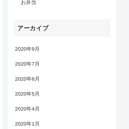
お弁当
アーカイブ
2020年9月
2020年7月
2020年6月
2020年5月
2020年4月
2020年1月