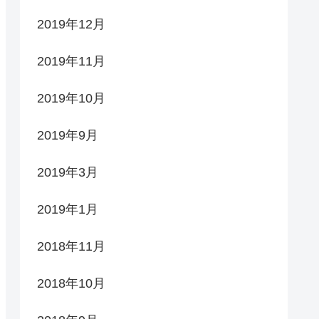
2019年12月
2019年11月
2019年10月
2019年9月
2019年3月
2019年1月
2018年11月
2018年10月