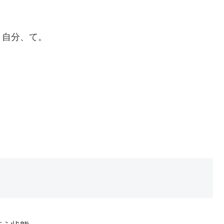
、自分、て。