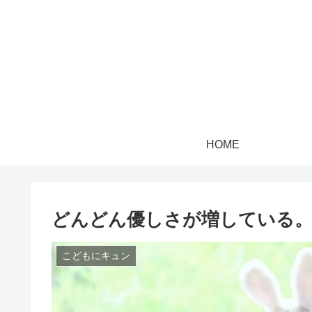
HOME
どんどん優しさが増している
こどもにキュン