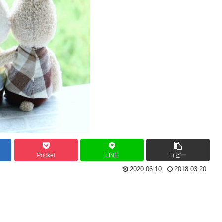
Pocket
LINE
コピー
2020.06.10
2018.03.20